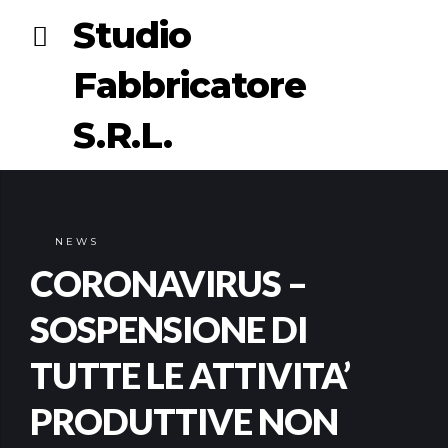
Studio
Fabbricatore
S.R.L.
NEWS
CORONAVIRUS –
SOSPENSIONE DI
TUTTE LE ATTIVITA’
PRODUTTIVE NON