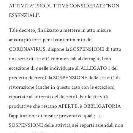
ATTIVITA’ PRODUTTIVE CONSIDERATE “NON
ESSENZIALI”.
Tale decreto, finalizzato a mettere in atto misure
ancora più forti per il contenimento del
CORONAVIRUS, dispone la SOSPENSIONE di tutta
una serie di attività commerciali al dettaglio (con
eccezione di quelle individuate all’ALLEGATO 1 del
predetto decreto); la SOSPENSIONE delle attività di
ristorazione (anche in questo caso con le eccezioni
riportate all’interno del decreto). Per le attività
produttive che restano APERTE, è OBBLIGATORIA
l’applicazione di misure preventive quali: la
SOSPENSIONE delle attività nei reparti aziendali non