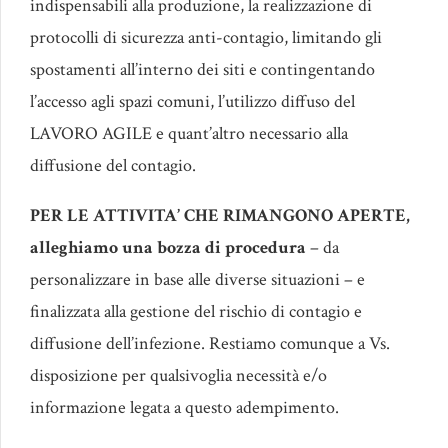
indispensabili alla produzione, la realizzazione di
protocolli di sicurezza anti-contagio, limitando gli
spostamenti all’interno dei siti e contingentando
l’accesso agli spazi comuni, l’utilizzo diffuso del
LAVORO AGILE e quant’altro necessario alla
diffusione del contagio.
PER LE ATTIVITA’ CHE RIMANGONO APERTE,
alleghiamo una bozza di procedura
– da
personalizzare in base alle diverse situazioni – e
finalizzata alla gestione del rischio di contagio e
diffusione dell’infezione. Restiamo comunque a Vs.
disposizione per qualsivoglia necessità e/o
informazione legata a questo adempimento.