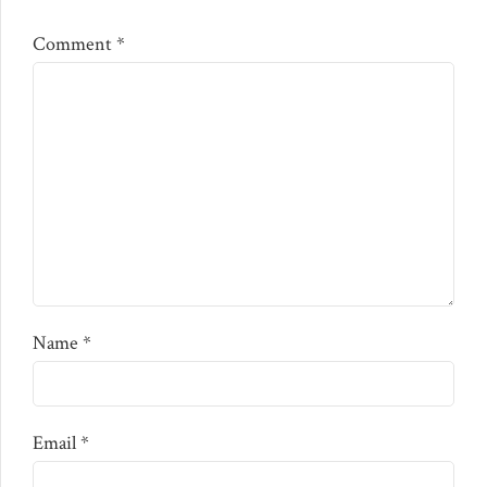
Comment
*
Name *
Email *