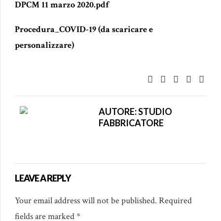
DPCM 11 marzo 2020.pdf
Procedura_COVID-19 (da scaricare e
personalizzare)
AUTORE: STUDIO
FABBRICATORE
LEAVE A REPLY
Your email address will not be published. Required
fields are marked *