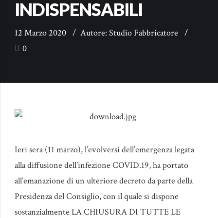
INDISPENSABILI
12 Marzo 2020
Autore: Studio Fabbricatore
0
Ieri sera (11 marzo), l’evolversi dell’emergenza legata
alla diffusione dell’infezione COVID.19, ha portato
all’emanazione di un ulteriore decreto da parte della
Presidenza del Consiglio, con il quale si dispone
sostanzialmente LA CHIUSURA DI TUTTE LE