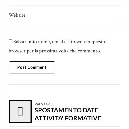
Website
Salva il mio nome, email e sito web in questo
browser per la prossima volta che commento.
Post Comment
PREVIOUS
SPOSTAMENTO DATE
ATTIVITA' FORMATIVE
PROGRAMMATE.