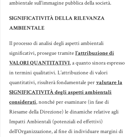
ambientale sull’immagine pubblica della società.
SIGNIFICATIVITÀ
DELLA RILEVANZA
AMBIENTALE
Il processo di analisi degli aspetti ambientali
significativi, prosegue tramite
l’attribuzione di
VALORI QUANTITATIVI
, a quanto sinora espresso
in termini qualitativi. L’attribuzione di valori
quantitativi, risulterà fondamentale per
valutare la
SIGNIFICATIVITÀ degli aspetti ambientali
considerati
, nonché per esaminare (in fase di
Riesame della Direzione) le dinamiche relative agli
Impatti Ambientali (potenziali ed effettivi)
dell’Organizzazione, al fine di individuare margini di