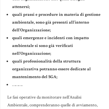
attenersi;
quali prassi e procedure
in materia di gestione
ambientale, sono già presenti
all’interno
dell’Organizzazione;
quali emergenze e incidenti con impatto
ambientale si sono già verificati
nell’Organizzazione;
quali professionalità della struttura
organizzativa potranno essere dedicate al
mantenimento del SGA;
……….
Le fasi operative da monitorare nell’Analisi
Ambientale, comprenderanno quelle di avviamento,