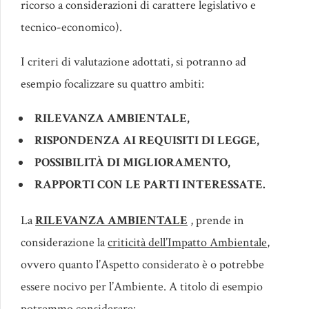
ricorso a considerazioni di carattere legislativo e
tecnico-economico).
I criteri di valutazione adottati, si potranno ad
esempio focalizzare su quattro ambiti:
RILEVANZA AMBIENTALE,
RISPONDENZA AI REQUISITI
DI
LEGGE,
POSSIBILITÀ
DI
MIGLIORAMENTO,
RAPPORTI CON LE PARTI INTERESSATE.
La
RILEVANZA AMBIENTALE
, prende in
considerazione la
criticità dell’Impatto Ambientale
,
ovvero quanto l’Aspetto considerato è o potrebbe
essere nocivo per l’Ambiente. A titolo di esempio
potremmo considerare: