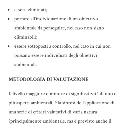
essere eliminati;
portare all’individuazione di un obiettivo
ambientale da perseguire, nel caso non siano
eliminabili;
essere sottoposti a controllo, nel caso in cui non
possano essere individuati degli obiettivi
ambientali.
METODOLOGIA DI VALUTAZIONE
Il livello maggiore o minore di significatività di uno o
più aspetti ambientali, è la sintesi dell’applicazione di
una serie di criteri valutativi di varia natura
(principalmente ambientale, ma è previsto anche il