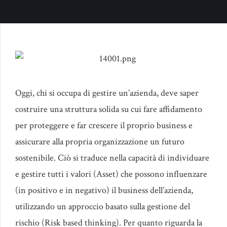
Oggi, chi si occupa di gestire un’azienda, deve saper
costruire una struttura solida su cui fare affidamento
per proteggere e far crescere il proprio business e
assicurare alla propria organizzazione un futuro
sostenibile. Ciò si traduce nella capacità di individuare
e gestire tutti i valori (Asset) che possono influenzare
(in positivo e in negativo) il business dell’azienda,
utilizzando un approccio basato sulla gestione del
rischio (Risk based thinking). Per quanto riguarda la