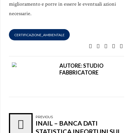
miglioramento e porre in essere le eventuali azioni
necessarie.
CERTIFICAZIONE_AMBIENTALE
AUTORE: STUDIO
FABBRICATORE
PREVIOUS
INAIL – BANCA DATI
STATISTICA INFORTUNI SUL