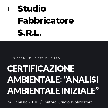
Studio
Fabbricatore
S.R.L.
SISTEMI DI GESTIONE ISO
CERTIFICAZIONE
AMBIENTALE: “ANALISI
AMBIENTALE INIZIALE”
24 Gennaio 2020
Autore: Studio Fabbricatore