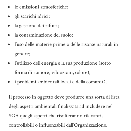
le emissioni atmosferiche;
gli scarichi idrici;
la gestione dei rifiuti;
la contaminazione del suolo;
l’uso delle materie prime o delle risorse naturali in
genere;
l’utilizzo dell’energia e la sua produzione (sotto
forma di rumore, vibrazioni, calore);
i problemi ambientali locali e della comunità.
Il processo in oggetto deve produrre una sorta di lista
degli aspetti ambientali finalizzata ad includere nel
SGA quegli aspetti che risulteranno rilevanti,
controllabili o influenzabili dall’Organizzazione.