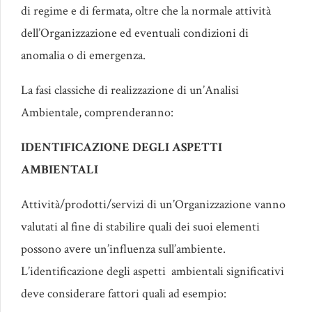
di regime e di fermata, oltre che la normale attività
dell’Organizzazione ed eventuali condizioni di
anomalia o di emergenza.
La fasi classiche di realizzazione di un’Analisi
Ambientale, comprenderanno:
IDENTIFICAZIONE DEGLI ASPETTI
AMBIENTALI
Attività/prodotti/servizi di un’Organizzazione vanno
valutati al fine di stabilire quali dei suoi elementi
possono avere un’influenza sull’ambiente.
L’identificazione degli aspetti ambientali significativi
deve considerare fattori quali ad esempio: