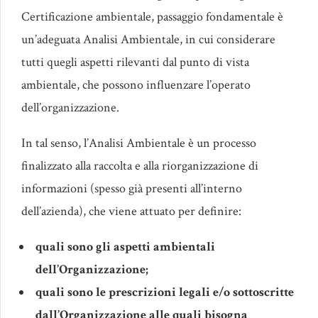
Certificazione ambientale, passaggio fondamentale è
un’adeguata Analisi Ambientale, in cui considerare
tutti quegli aspetti rilevanti dal punto di vista
ambientale, che possono influenzare l’operato
dell’organizzazione.
In tal senso, l’Analisi Ambientale è un processo
finalizzato alla raccolta e alla riorganizzazione di
informazioni (spesso già presenti all’interno
dell’azienda), che viene attuato per definire:
quali sono gli aspetti ambientali
dell’Organizzazione;
quali sono le prescrizioni legali e/o sottoscritte
dall’Organizzazione alle quali bisogna