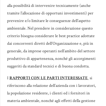
alla possibilità di intervenire tecnicamente (anche
tramite l’allocazione di opportuni investimenti) per
prevenire e/o limitare le conseguenze dell’aspetto
ambientale. Nel prendere in considerazione questo
criterio bisogna considerare le best practice adottate
dai concorrenti diretti dell’Organizzazione e, più in
generale, da imprese operanti nell’ambito del settore
produttivo di appartenenza, nonché gli accorgimenti
suggeriti da standard tecnici e di buona condotta.
I
RAPPORTI CON LE PARTI INTERESSATE
si
riferiscono alla relazione dell’azienda con i lavoratori,
la popolazione residente, i clienti ed i fornitori in
materia ambientale, nonché agli effetti della gestione