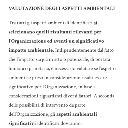
VALUTAZIONE DEGLI ASPETTI AMBIENTALI
Tra tutti gli aspetti ambientali identificati
si
selezionano quelli risultanti rilevanti per
l’Organizzazione ed aventi un significativo
impatto ambientale
. Indipendentemente dal fatto
che l’impatto sia già in atto o potenziale, di portata
limitata o planetaria, è necessario valutare se l’aspetto
ambientale preso in considerazione risulti essere
significativo per l’Organizzazione, in base a
considerazioni riguardanti diversi fattori. A seconda
delle possibilità di intervento da parte
dell’Organizzazione, gli
aspetti ambientali
significativi
identificati dovranno: