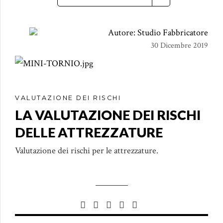
Autore: Studio Fabbricatore
30 Dicembre 2019
VALUTAZIONE DEI RISCHI
LA VALUTAZIONE DEI RISCHI
DELLE ATTREZZATURE
Valutazione dei rischi per le attrezzature.