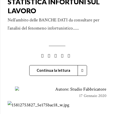
STATISTICA INFORTUNI SUL
LAVORO
Nell’ambito delle BANCHE DATI da consultare per
l’analisi del fenomeno infortunistico......
Continua la lettura
Autore: Studio Fabbricatore
17 Gennaio 2020