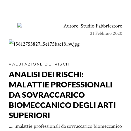
Autore: Studio Fabbricatore
21 Febbraio 2020
VALUTAZIONE DEI RISCHI
ANALISI DEI RISCHI:
MALATTIE PROFESSIONALI
DA SOVRACCARICO
BIOMECCANICO DEGLI ARTI
SUPERIORI
......malattie professionali da sovraccarico biomeccanico