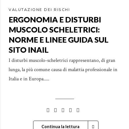
VALUTAZIONE DEI RISCHI
ERGONOMIA E DISTURBI
MUSCOLO SCHELETRICI:
NORME E LINEE GUIDA SUL
SITO INAIL
I disturbi muscolo-scheletrici rappresentano, di gran
lunga, la più comune causa di malattia professionale in
Italia e in Europa.....
Continua la lettura