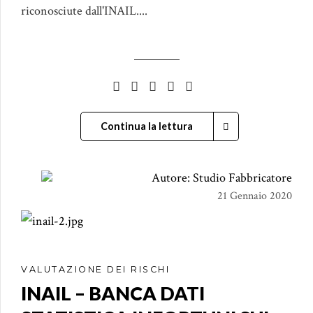
riconosciute dall'INAIL....
Continua la lettura
Autore: Studio Fabbricatore
21 Gennaio 2020
VALUTAZIONE DEI RISCHI
INAIL – BANCA DATI