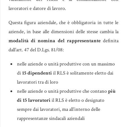
lavoratori e datore di lavoro.
Questa figura aziendale, che è obbligatoria in tutte le
aziende, in base alle dimensioni delle stesse cambia la
modalità di nomina del rappresentante
definita
dall’art. 47 del D.Lgs. 81/08:
nelle aziende o unità produttive con un massimo
di
15 dipendenti
il RLS è solitamente eletto dai
lavoratori tra di loro
nelle aziende o unità produttive che contano
più
di 15 lavoratori
il RLS è eletto o designato
sempre dai lavoratori, ma all’interno delle
rappresentanze sindacali aziendali