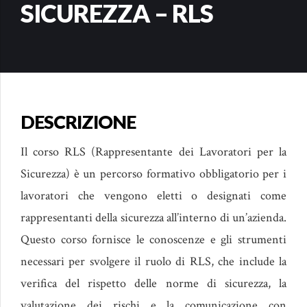
SICUREZZA – RLS
DESCRIZIONE
Il corso RLS (Rappresentante dei Lavoratori per la
Sicurezza) è un percorso formativo obbligatorio per i
lavoratori che vengono eletti o designati come
rappresentanti della sicurezza all’interno di un’azienda.
Questo corso fornisce le conoscenze e gli strumenti
necessari per svolgere il ruolo di RLS, che include la
verifica del rispetto delle norme di sicurezza, la
valutazione dei rischi e la comunicazione con