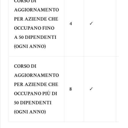
CORSO DI
AGGIORNAMENTO
PER AZIENDE CHE
4
✓
OCCUPANO FINO
A 50 DIPENDENTI
(OGNI ANNO)
CORSO DI
AGGIORNAMENTO
PER AZIENDE CHE
8
✓
OCCUPANO PIÙ DI
50 DIPENDENTI
(OGNI ANNO)