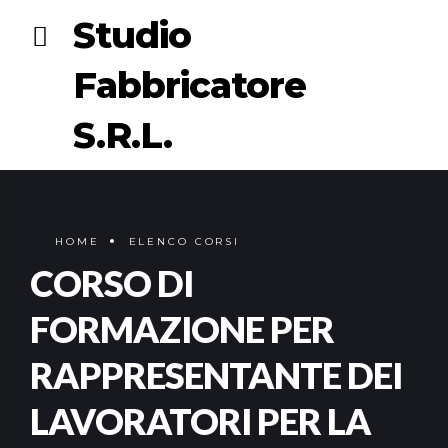
Studio
Fabbricatore
S.R.L.
HOME
ELENCO CORSI
CORSO DI
FORMAZIONE PER
RAPPRESENTANTE DEI
LAVORATORI PER LA