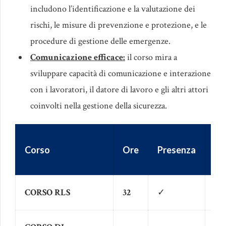
includono l’identificazione e la valutazione dei
rischi, le misure di prevenzione e protezione, e le
procedure di gestione delle emergenze.
Comunicazione efficace:
il corso mira a
sviluppare capacità di comunicazione e interazione
con i lavoratori, il datore di lavoro e gli altri attori
coinvolti nella gestione della sicurezza.
Corso
Ore
Presenza
Vi
CORSO RLS
32
✓